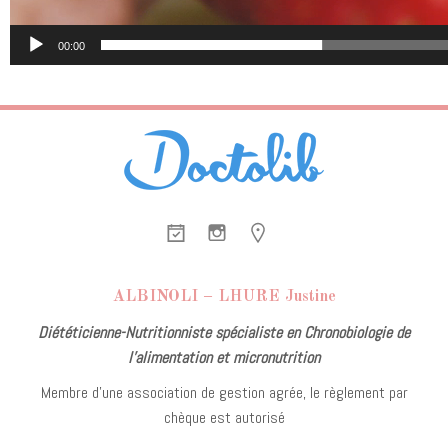
00:00
ALBINOLI – LHURE Justine
Diététicienne-Nutritionniste spécialiste en Chronobiologie de
l’alimentation et micronutrition
Membre d’une association de gestion agrée, le règlement par
chèque est autorisé