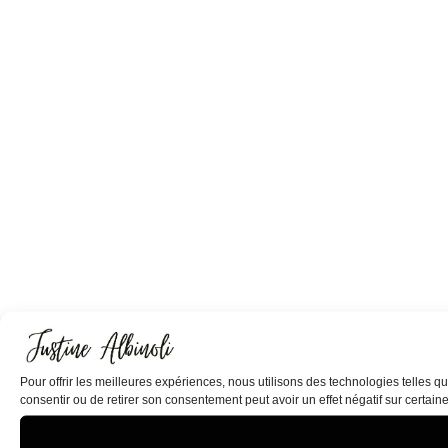
Pour offrir les meilleures expériences, nous utilisons des technologies telles 
consentir ou de retirer son consentement peut avoir un effet négatif sur certaine