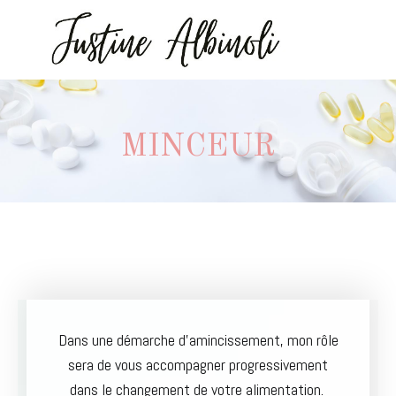
MINCEUR
Dans une démarche d’amincissement, mon rôle
sera de vous accompagner progressivement
dans le changement de votre alimentation.