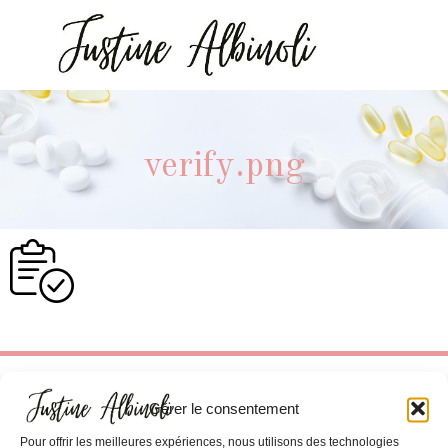
verify.png
Gérer le consentement
Pour offrir les meilleures expériences, nous utilisons des technologies